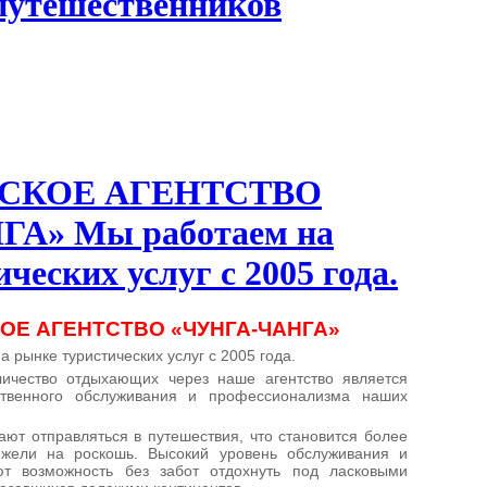
путешественников
СКОЕ АГЕНТСТВО
А» Мы работаем на
ческих услуг с 2005 года.
ОЕ АГЕНТСТВО «ЧУНГА-ЧАНГА»
 рынке туристических услуг с 2005 года.
ичество отдыхающих через наше агентство является
ственного обслуживания и профессионализма наших
ют отправляться в путешествия, что становится более
ежели на роскошь. Высокий уровень обслуживания и
ют возможность без забот отдохнуть под ласковыми