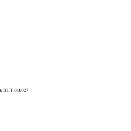
ов ВНТ-010027