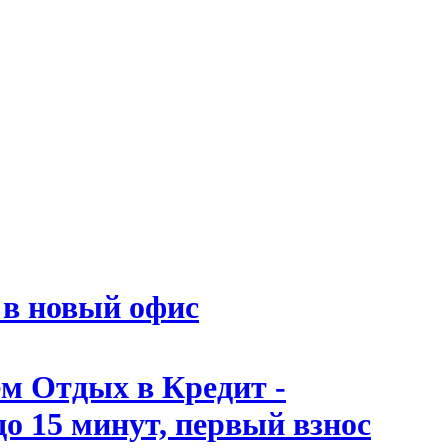
 в новый офис
 Отдых в Кредит -
 до 15 минут, первый взнос