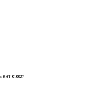
ов ВНТ-010027