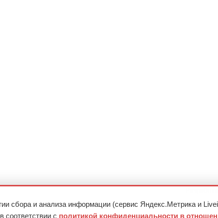
Разработк
ии сбора и анализа информации (сервис Яндекс.Метрика и Livei
 в соответствии с
политикой конфиденциальности в отношен